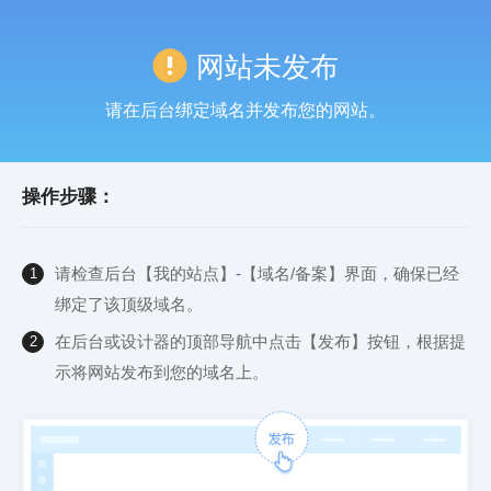
网站未发布
请在后台绑定域名并发布您的网站。
操作步骤：
请检查后台【我的站点】-【域名/备案】界面，确保已经
1
绑定了该顶级域名。
在后台或设计器的顶部导航中点击【发布】按钮，根据提
2
示将网站发布到您的域名上。