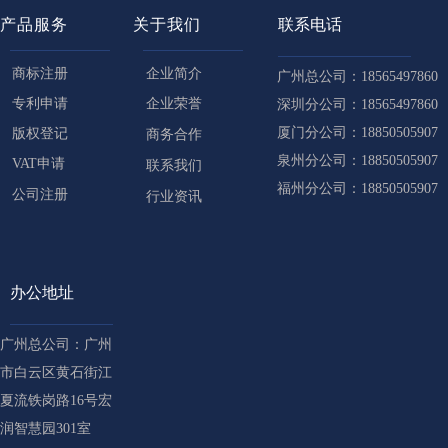
产品服务
关于我们
联系电话
商标注册
企业简介
广州总公司：18565497860
专利申请
企业荣誉
深圳分公司：18565497860
厦门分公司：18850505907
版权登记
商务合作
泉州分公司：18850505907
VAT申请
联系我们
福州分公司：18850505907
公司注册
行业资讯
办公地址
广州总公司：广州
市白云区黄石街江
夏流铁岗路16号宏
润智慧园301室