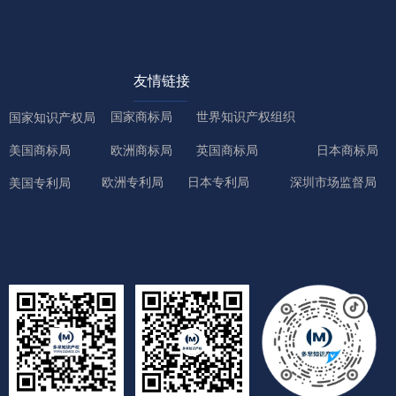
友情链接
国家商标局
世界知识产权组织
国家知识产权局
美国商标局
欧洲商标局
英国商标局
日本商标局
欧洲专利局
日本专利局
深圳市场监督局
美国专利局