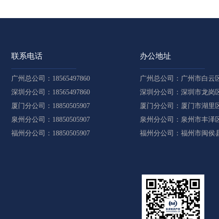
联系电话
办公地址
广州总公司：18565497860
广州总公司：广州市白云区
深圳分公司：18565497860
深圳分公司：深圳市龙岗区
厦门分公司：18850505907
厦门分公司：厦门市湖里区
泉州分公司：18850505907
泉州分公司：泉州市丰泽区东
福州分公司：18850505907
福州分公司：福州市闽侯县