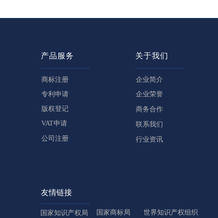
产品服务
关于我们
商标注册
企业简介
专利申请
企业荣誉
版权登记
商务合作
VAT申请
联系我们
公司注册
行业资讯
友情链接
国家商标局
世界知识产权组织
国家知识产权局