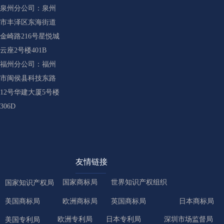
泉州分公司：泉州
市丰泽区东海街道
金崎路216号星悦城
云座2号楼401B
福州分公司：福州
市闽侯县科技东路
12号华建大厦5号楼
306D
友情链接
国家商标局
世界知识产权组织
国家知识产权局
美国商标局
欧洲商标局
英国商标局
日本商标局
欧洲专利局
日本专利局
深圳市场监督局
美国专利局