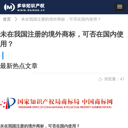
首页
ꄲ
未在我国注册的境外商标，可否在国内使用？
未在我国注册的境外商标，可否在国内使
用？
最新热点文章
浏览量：
43
ꄘ
未在我国注册的境外商标，可否在国内使用？