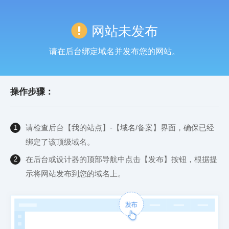
网站未发布
请在后台绑定域名并发布您的网站。
操作步骤：
请检查后台【我的站点】-【域名/备案】界面，确保已经
1
绑定了该顶级域名。
在后台或设计器的顶部导航中点击【发布】按钮，根据提
2
示将网站发布到您的域名上。