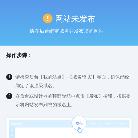
网站未发布
请在后台绑定域名并发布您的网站。
操作步骤：
请检查后台【我的站点】-【域名/备案】界面，确保已经
1
绑定了该顶级域名。
在后台或设计器的顶部导航中点击【发布】按钮，根据提
2
示将网站发布到您的域名上。