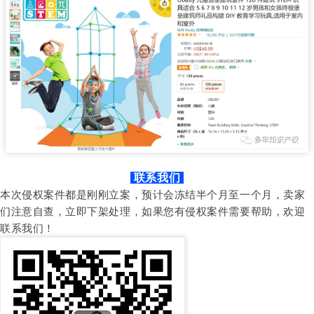
联系我们
本次侵权案件都是刚刚立案，预计会冻结半个月至一个月，卖家
们注意自查，立即下架处理，如果您有侵权案件需要帮助，欢迎
联系我们！